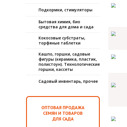
Подкормки, стимуляторы
Бытовая химия, био
средства для дома и сада
Кокосовые субстраты,
торфяные таблетки
Кашпо, горшки, садовые
фигуры (керамика, пластик,
полистоун). Технологические
горшки, кассеты
Садовый инвентарь, прочее
ОПТОВАЯ ПРОДАЖА
СЕМЯН И ТОВАРОВ
ДЛЯ САДА