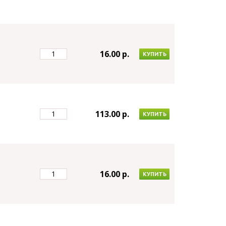
16.00 p.
КУПИТЬ
113.00 p.
КУПИТЬ
16.00 p.
КУПИТЬ