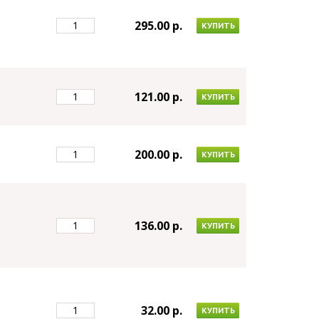
295.00 p.
КУПИТЬ
121.00 p.
КУПИТЬ
200.00 p.
КУПИТЬ
136.00 p.
КУПИТЬ
32.00 p.
КУПИТЬ