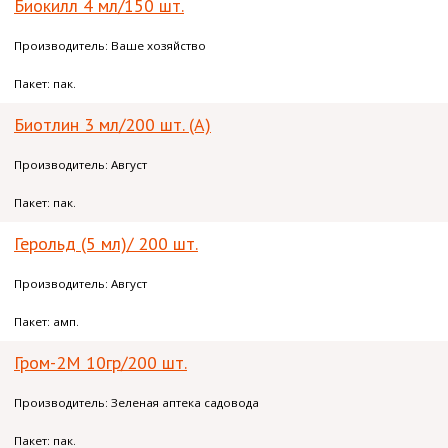
Биокилл 4 мл/150 шт.
Производитель: Ваше хозяйство
Пакет: пак.
Биотлин 3 мл/200 шт. (А)
Производитель: Август
Пакет: пак.
Герольд (5 мл)/ 200 шт.
Производитель: Август
Пакет: амп.
Гром-2М 10гр/200 шт.
Производитель: Зеленая аптека садовода
Пакет: пак.