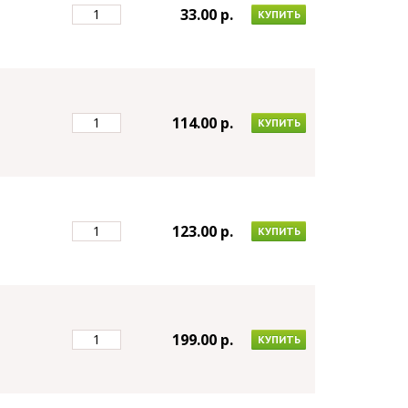
33.00 p.
КУПИТЬ
114.00 p.
КУПИТЬ
123.00 p.
КУПИТЬ
199.00 p.
КУПИТЬ