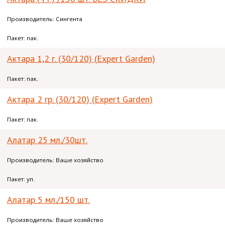
Производитель: Сингента
Пакет: пак.
Актара 1,2 г. (30/120) (Expert Garden)
Пакет: пак.
Актара 2 гр. (30/120) (Expert Garden)
Пакет: пак.
Алатар 25 мл./30шт.
Производитель: Ваше хозяйство
Пакет: уп.
Алатар 5 мл./150 шт.
Производитель: Ваше хозяйство