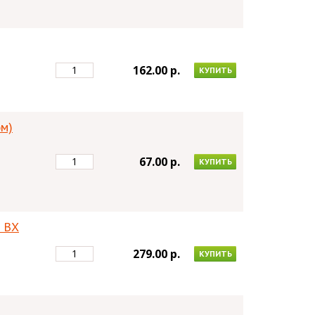
162.00 p.
КУПИТЬ
эм)
67.00 p.
КУПИТЬ
) ВХ
279.00 p.
КУПИТЬ