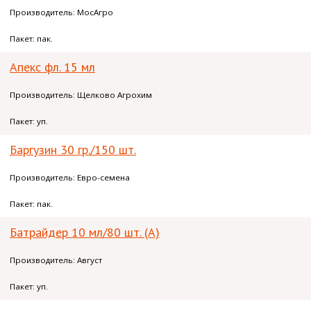
Производитель: МосАгро
Пакет: пак.
Апекс фл. 15 мл
Производитель: Щелково Агрохим
Пакет: уп.
Баргузин 30 гр./150 шт.
Производитель: Евро-семена
Пакет: пак.
Батрайдер 10 мл/80 шт. (А)
Производитель: Август
Пакет: уп.