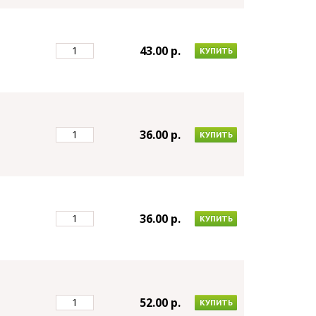
43.00 p.
КУПИТЬ
36.00 p.
КУПИТЬ
36.00 p.
КУПИТЬ
52.00 p.
КУПИТЬ