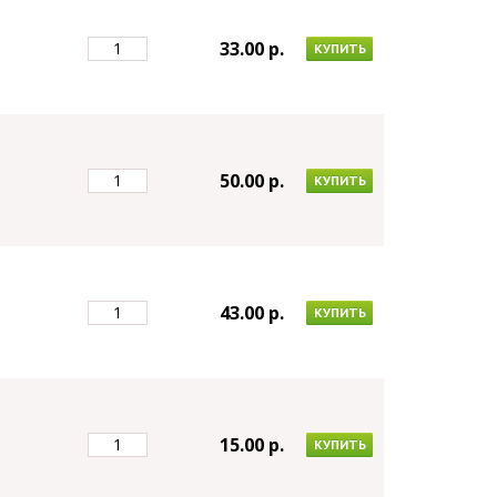
33.00 p.
КУПИТЬ
50.00 p.
КУПИТЬ
43.00 p.
КУПИТЬ
15.00 p.
КУПИТЬ