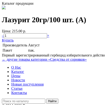
Каталог продукции
Лазурит 20гр/100 шт. (А)
Цена: 215.00 p.
–
+
Купить
Производитель
Август
Пакет
пак.
Первый зарегистрированный гербицид избирательного действия
← другие товары категории «Средства от сорняков»
О Нас
Каталог
Цены
Новости
Новые поступления
Статьи
Контакты