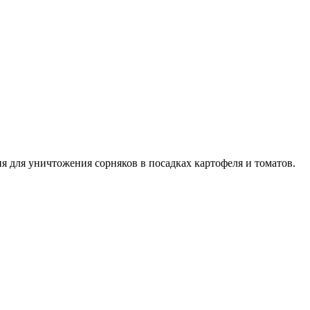
 для уничтожения сорняков в посадках картофеля и томатов.