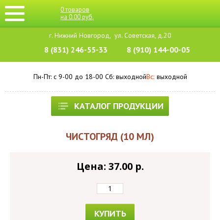
0
товаров
на
0.00
руб.
г. Нижний Новгород,
ул. Советская, д.20
8 (831) 246-55-33
8 (910) 144-00-05
Пн-Пт: с 9-00 до 18-00
Cб: выходной
Вс:
выходной
КАТАЛОГ ПРОДУКЦИИ
ЧИСТОГРЯД (10 МЛ)
Цена: 37.00 p.
КУПИТЬ