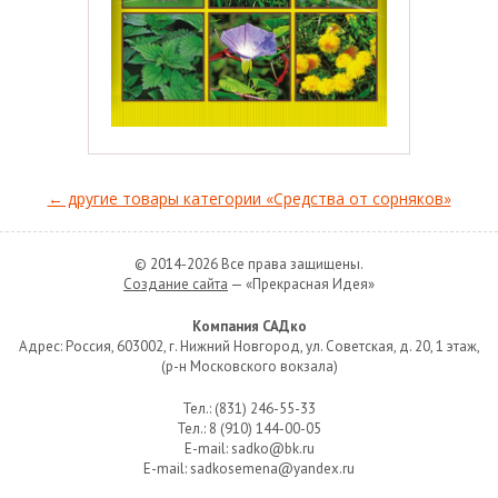
← другие товары категории «Средства от сорняков»
© 2014-2026 Все права защищены.
Создание сайта
— «Прекрасная Идея»
Компания САДко
Адрес: Россия, 603002, г. Нижний Новгород, ул. Советская, д. 20, 1 этаж,
(р-н Московского вокзала)
Тел.: (831) 246-55-33
Тел.: 8 (910) 144-00-05
E-mail: sadko@bk.ru
E-mail: sadkosemena@yandex.ru