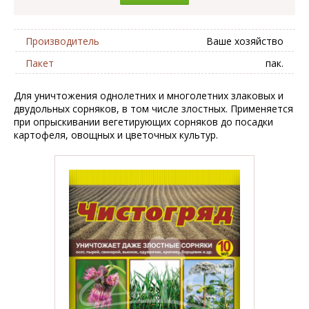
Производитель
Ваше хозяйство
Пакет
пак.
Для уничтожения однолетних и многолетних злаковых и
двудольных сорняков, в том числе злостных. Применяется
при опрыскивании вегетирующих сорняков до посадки
картофеля, овощных и цветочных культур.