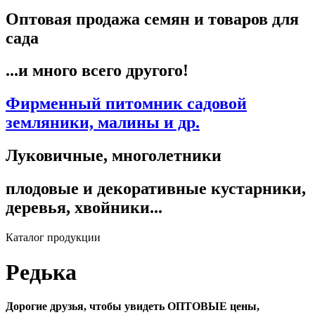
Оптовая продажа семян и товаров для
сада
...и много всего другого!
Фирменный питомник садовой
земляники, малины и др.
Луковичные, многолетники
плодовые и декоративные кустарники,
деревья, хвойники...
Каталог продукции
Редька
Дорогие друзья, чтобы увидеть ОПТОВЫЕ цены,