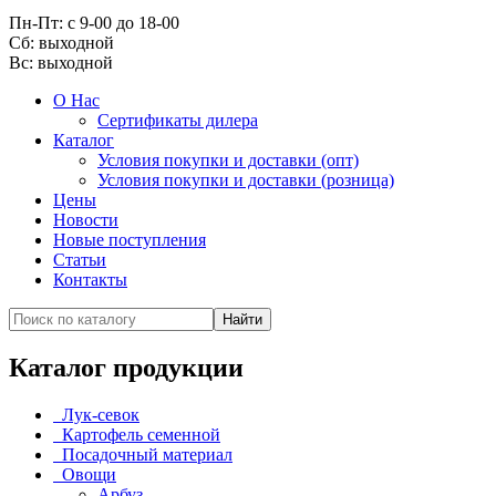
Пн-Пт: с 9-00 до 18-00
Cб: выходной
Вс:
выходной
О Нас
Сертификаты дилера
Каталог
Условия покупки и доставки (опт)
Условия покупки и доставки (розница)
Цены
Новости
Новые поступления
Статьи
Контакты
Каталог продукции
Лук-севок
Картофель семенной
Посадочный материал
Овощи
Арбуз