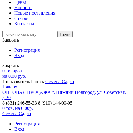
Цены
Новости
Новые поступления
Статьи
Контакты
Закрыть
Регистрация
Вход
Закрыть
0
товаров
на
0.00
руб.
Пользователь
Поиск
Семена Садко
Наверх
ОПТОВАЯ ПРОДАЖА
г. Нижний Новгород,
ул. Советская,
д.20
8 (831) 246-55-33
8 (910) 144-00-05
0
тов. на
0.00
р.
Семена Садко
Регистрация
Вход