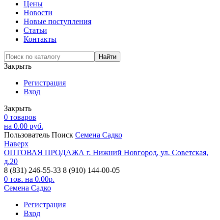
Цены
Новости
Новые поступления
Статьи
Контакты
Закрыть
Регистрация
Вход
Закрыть
0
товаров
на
0.00
руб.
Пользователь
Поиск
Семена Садко
Наверх
ОПТОВАЯ ПРОДАЖА
г. Нижний Новгород,
ул. Советская,
д.20
8 (831) 246-55-33
8 (910) 144-00-05
0
тов. на
0.00
р.
Семена Садко
Регистрация
Вход