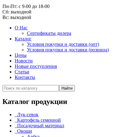
Пн-Пт: с 9-00 до 18-00
Cб: выходной
Вс:
выходной
О Нас
Сертификаты дилера
Каталог
Условия покупки и доставки (опт)
Условия покупки и доставки (розница)
Цены
Новости
Новые поступления
Статьи
Контакты
Каталог продукции
Лук-севок
Картофель семенной
Посадочный материал
Овощи
Арбуз