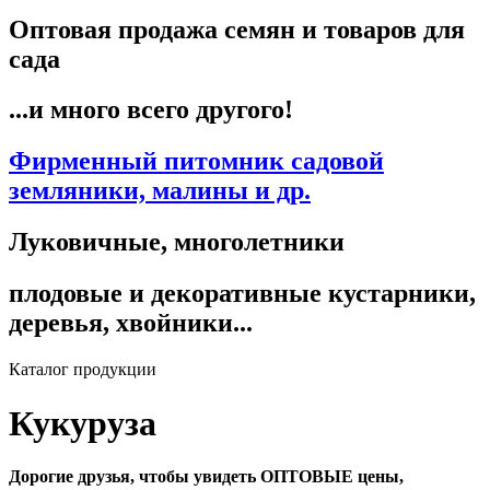
Оптовая продажа семян и товаров для
сада
...и много всего другого!
Фирменный питомник садовой
земляники, малины и др.
Луковичные, многолетники
плодовые и декоративные кустарники,
деревья, хвойники...
Каталог продукции
Кукуруза
Дорогие друзья, чтобы увидеть ОПТОВЫЕ цены,