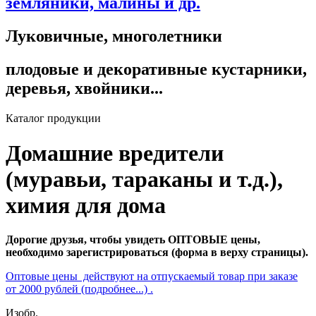
земляники, малины и др.
Луковичные, многолетники
плодовые и декоративные кустарники,
деревья, хвойники...
Каталог продукции
Домашние вредители
(муравьи, тараканы и т.д.),
химия для дома
Дорогие друзья, чтобы увидеть ОПТОВЫЕ цены,
необходимо зарегистрироваться (форма в верху страницы).
Оптовые цены действуют на отпускаемый товар при заказе
от 2000 рублей (подробнее...) .
Изобр.