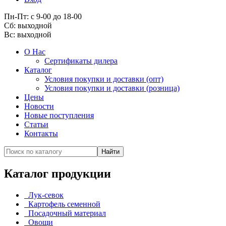
Пн-Пт: с 9-00 до 18-00
Cб: выходной
Вс:
выходной
О Нас
Сертификаты дилера
Каталог
Условия покупки и доставки (опт)
Условия покупки и доставки (розница)
Цены
Новости
Новые поступления
Статьи
Контакты
Каталог продукции
Лук-севок
Картофель семенной
Посадочный материал
Овощи