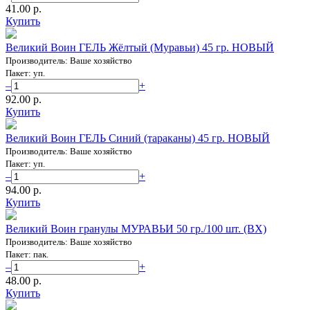
41.00 p.
Купить
Великий Воин ГЕЛЬ Жёлтый (Муравьи) 45 гр. НОВЫЙ
Производитель: Ваше хозяйство
Пакет: уп.
–
+
92.00 p.
Купить
Великий Воин ГЕЛЬ Синий (тараканы) 45 гр. НОВЫЙ
Производитель: Ваше хозяйство
Пакет: уп.
–
+
94.00 p.
Купить
Великий Воин гранулы МУРАВЬИ 50 гр./100 шт. (ВХ)
Производитель: Ваше хозяйство
Пакет: пак.
–
+
48.00 p.
Купить