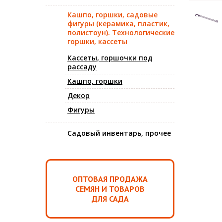
Кашпо, горшки, садовые
фигуры (керамика, пластик,
полистоун). Технологические
горшки, кассеты
Кассеты, горшочки под
рассаду
Кашпо, горшки
Декор
Фигуры
Садовый инвентарь, прочее
ОПТОВАЯ ПРОДАЖА
СЕМЯН И ТОВАРОВ
ДЛЯ САДА