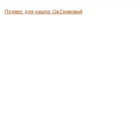
Подвес для кашпо Цв.Сливовый