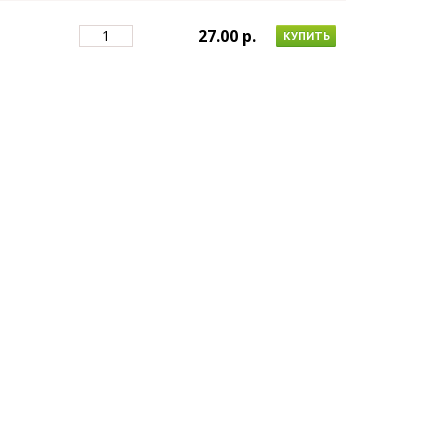
27.00 p.
КУПИТЬ