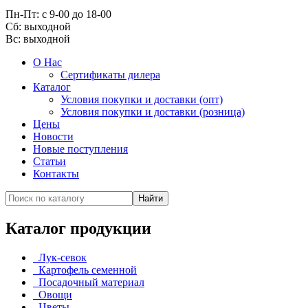
Пн-Пт: с 9-00 до 18-00
Cб: выходной
Вс:
выходной
О Нас
Сертификаты дилера
Каталог
Условия покупки и доставки (опт)
Условия покупки и доставки (розница)
Цены
Новости
Новые поступления
Статьи
Контакты
Каталог продукции
Лук-севок
Картофель семенной
Посадочный материал
Овощи
Цветы