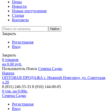
Цены
Новости
Новые поступления
Статьи
Контакты
Закрыть
Регистрация
Вход
Закрыть
0
товаров
на
0.00
руб.
Пользователь
Поиск
Семена Садко
Наверх
ОПТОВАЯ ПРОДАЖА
г. Нижний Новгород,
ул. Советская,
д.20
8 (831) 246-55-33
8 (910) 144-00-05
0
тов. на
0.00
р.
Семена Садко
Регистрация
Вход